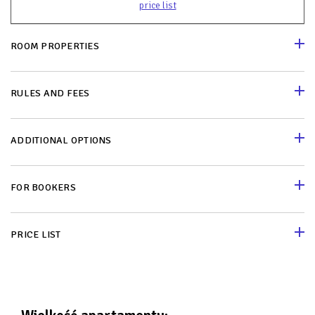
price list
ROOM PROPERTIES
RULES AND FEES
ADDITIONAL OPTIONS
FOR BOOKERS
PRICE LIST