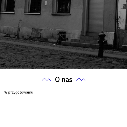
O nas
W przygotowaniu