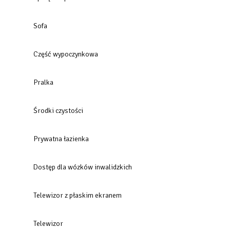
Sofa
Część wypoczynkowa
Pralka
Środki czystości
Prywatna łazienka
Dostęp dla wózków inwalidzkich
Telewizor z płaskim ekranem
Telewizor