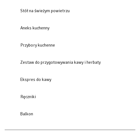
Stół na świeżym powietrzu
Aneks kuchenny
Przybory kuchenne
Zestaw do przygotowywania kawy i herbaty
Ekspres do kawy
Ręczniki
Balkon