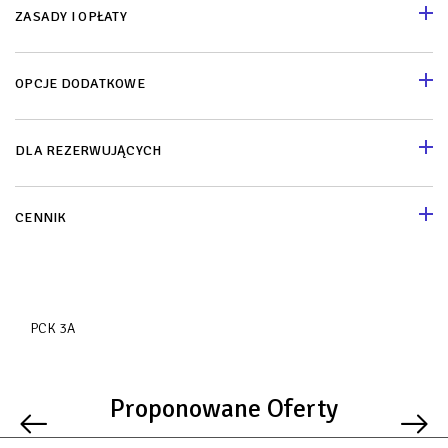
ZASADY I OPŁATY
OPCJE DODATKOWE
DLA REZERWUJĄCYCH
CENNIK
PCK 3A
Proponowane Oferty