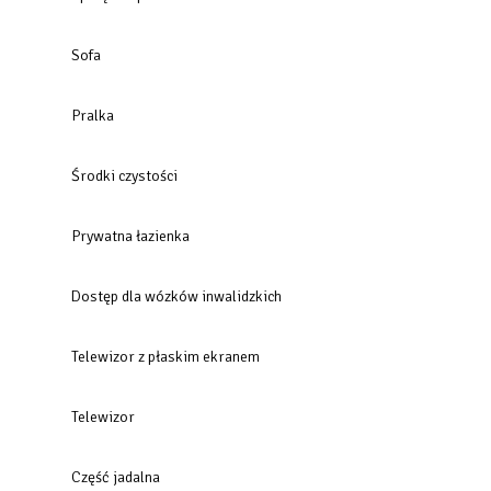
Sofa
Pralka
Środki czystości
Prywatna łazienka
Dostęp dla wózków inwalidzkich
Telewizor z płaskim ekranem
Telewizor
Część jadalna