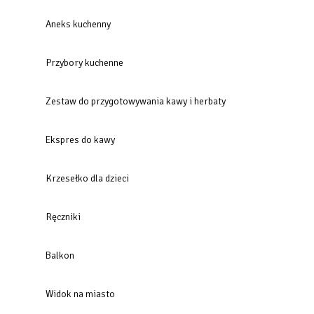
Aneks kuchenny
Przybory kuchenne
Zestaw do przygotowywania kawy i herbaty
Ekspres do kawy
Krzesełko dla dzieci
Ręczniki
Balkon
Widok na miasto